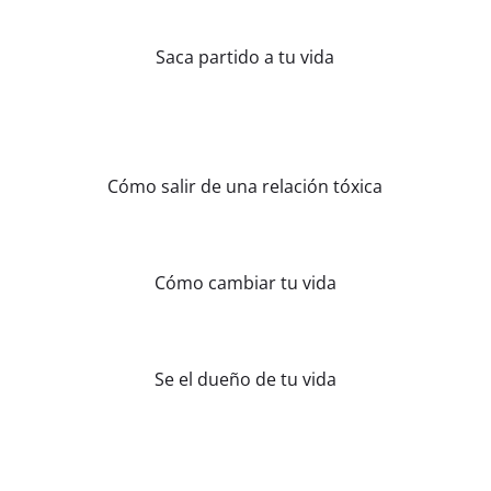
Saca partido a tu vida
Cómo salir de una relación tóxica
Cómo cambiar tu vida
Se el dueño de tu vida