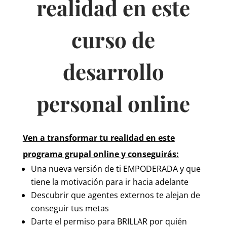
realidad en este
curso de
desarrollo
personal online
Ven a transformar tu realidad en este
programa grupal online y conseguirás:
Una nueva versión de ti EMPODERADA y que
tiene la motivación para ir hacia adelante
Descubrir que agentes externos te alejan de
conseguir tus metas
Darte el permiso para BRILLAR por quién