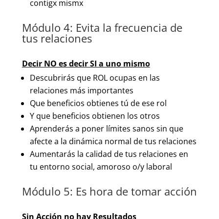
contigx mismx
Módulo 4: Evita la frecuencia de
tus relaciones
Decir NO es decir SI a uno mismo
Descubrirás que ROL ocupas en las
relaciones más importantes
Que beneficios obtienes tú de ese rol
Y que beneficios obtienen los otros
Aprenderás a poner límites sanos sin que
afecte a la dinámica normal de tus relaciones
Aumentarás la calidad de tus relaciones en
tu entorno social, amoroso o/y laboral
Módulo 5: Es hora de tomar acción
Sin Acción no hay Resultados