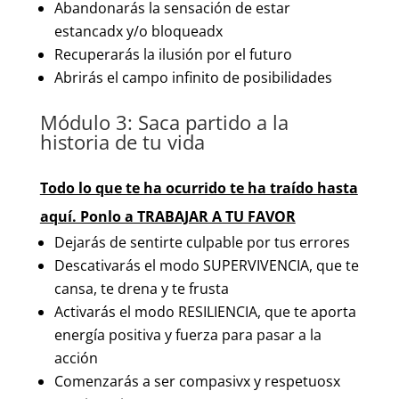
Abandonarás la sensación de estar
estancadx y/o bloqueadx
Recuperarás la ilusión por el futuro
Abrirás el campo infinito de posibilidades
Módulo 3: Saca partido a la
historia de tu vida
Todo lo que te ha ocurrido te ha traído hasta
aquí. Ponlo a TRABAJAR A TU FAVOR
Dejarás de sentirte culpable por tus errores
Descativarás el modo SUPERVIVENCIA, que te
cansa, te drena y te frusta
Activarás el modo RESILIENCIA, que te aporta
energía positiva y fuerza para pasar a la
acción
Comenzarás a ser compasivx y respetuosx