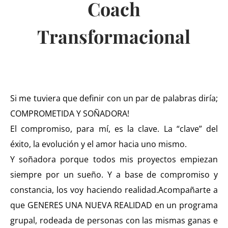
Coach
Transformacional
Si me tuviera que definir con un par de palabras diría;
COMPROMETIDA Y SOÑADORA!
El compromiso, para mí, es la clave. La “clave” del
éxito, la evolución y el amor hacia uno mismo.
Y soñadora porque todos mis proyectos empiezan
siempre por un sueño. Y a base de compromiso y
constancia, los voy haciendo realidad.
Acompañarte a
que GENERES UNA NUEVA REALIDAD en un programa
grupal, rodeada de personas con las mismas ganas e