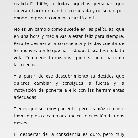
realidad” 100%, a todas aquellas personas que
quieran hacer un cambio en su vida y no sepan por
dónde empezar, como me ocurrió a mí.
No es un cambio como sucede en las películas, que
en una hora y media vas a estar feliz para siempre.
Pero te despierta la consciencia y te das cuenta de
los motivos por lo que has estado atascado/a toda tu
vida. Como eres tú mismo/a quien se pone palos en
las ruedas.
Y a partir de ese descubrimiento tú decides que
quieres cambiar y consigues la fuerza y la
motivación de ponerte a ello con las herramientas
adecuadas.
Tienes que ser muy paciente, pero es mágico como
todo empieza a cambiar a mejor en cuestión de unos
meses.
El despertar de la consciencia es duro, pero muy