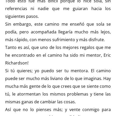
Todo esto fue más difícil porque lo hice sola, sin
referencias ni nadie que me guiaran hacia los
siguientes pasos.
Sin embargo, este camino me enseñó que sola se
podía, pero acompañada llegaría mucho más lejos,
más rápido, con menos sufrimiento y más disfrute.
Tanto es así, que uno de los mejores regalos que me
he encontrado en el camino ha sido mi mentor, Eric
Richardson!
Si tú quieres; yo puedo ser tu mentora. El camino
puede ser mucho más liviano de lo que imaginas. Hay
mucha más gente de lo que crees que se siente como
tú, le atormentan los mismos problemas y tiene las
mismas ganas de cambiar las cosas.
Así que no lo pienses más; y vente conmigo para