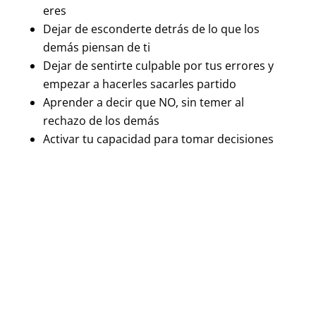
eres
Dejar de esconderte detrás de lo que los
demás piensan de ti
Dejar de sentirte culpable por tus errores y
empezar a hacerles sacarles partido
Aprender a decir que NO, sin temer al
rechazo de los demás
Activar tu capacidad para tomar decisiones