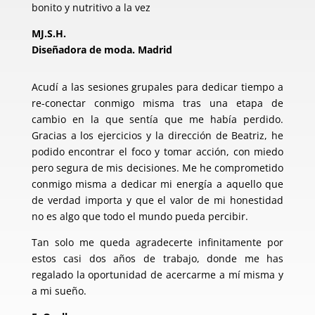
bonito y nutritivo a la vez
MJ.S.H.
Diseñadora de moda. Madrid
Acudí a las sesiones grupales para dedicar tiempo a
re-conectar conmigo misma tras una etapa de
cambio en la que sentía que me había perdido.
Gracias a los ejercicios y la dirección de Beatriz, he
podido encontrar el foco y tomar acción, con miedo
pero segura de mis decisiones. Me he comprometido
conmigo misma a dedicar mi energía a aquello que
de verdad importa y que el valor de mi honestidad
no es algo que todo el mundo pueda percibir.
Tan solo me queda agradecerte infinitamente por
estos casi dos años de trabajo, donde me has
regalado la oportunidad de acercarme a mí misma y
a mi sueño.