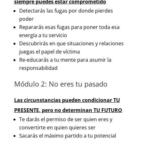
siempre puedes estar comprometido
Detectarás las fugas por donde pierdes
poder
Repararás esas fugas para poner toda esa
energía a tu servicio
Descubrirás en que situaciones y relaciones
juegas el papel de víctima
Re-educarás a tu mente para asumir la
responsabilidad
Módulo 2: No eres tu pasado
Las circunstancias pueden condicionar TU
PRESENTE, pero no determinan TU FUTURO
Te darás el permiso de ser quien eres y
convertirte en quien quieres ser
Sacarás el máximo partido a tu potencial