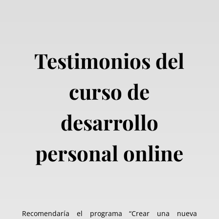
Testimonios del
curso de
desarrollo
personal online
Recomendaría el programa “Crear una nueva