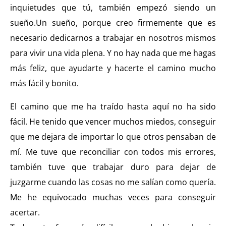
inquietudes que tú, también empezó siendo un
sueño.
Un sueño, porque creo firmemente que es
necesario dedicarnos a trabajar en nosotros mismos
para vivir una vida plena. Y no hay nada que me hagas
más feliz, que ayudarte y hacerte el camino mucho
más fácil y bonito.
El camino que me ha traído hasta aquí no ha sido
fácil. He tenido que vencer muchos miedos, conseguir
que me dejara de importar lo que otros pensaban de
mí. Me tuve que reconciliar con todos mis errores,
también tuve que trabajar duro para dejar de
juzgarme cuando las cosas no me salían como quería.
Me he equivocado muchas veces para conseguir
acertar.