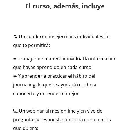
El curso, además, incluye
📝 Un cuaderno de ejercicios individuales, lo
que te permitirá:
➠ Trabajar de manera individual la información
que hayas aprendido en cada curso
➠ Y aprender a practicar el hábito del
journaling, lo que te ayudará mucho a
conocerte y entenderte mejor
💻 Un webinar al mes on-line y en vivo de
preguntas y respuestas de cada curso en los
que quiero: