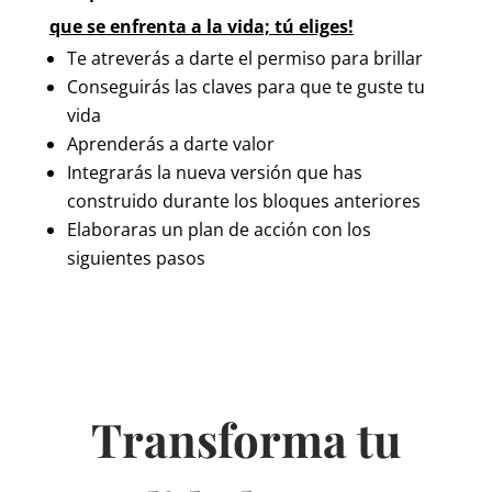
que se enfrenta a la vida; tú eliges!
Te atreverás a darte el permiso para brillar
Conseguirás las claves para que te guste tu
vida
Aprenderás a darte valor
Integrarás la nueva versión que has
construido durante los bloques anteriores
Elaboraras un plan de acción con los
siguientes pasos
Transforma tu