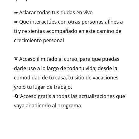
➠ Aclarar todas tus dudas en vivo
➠ Que interactúes con otras personas afines a
ti y re sientas acompañado en este camino de
crecimiento personal
➰ Acceso ilimitado al curso, para que puedas
darle uso a lo largo de toda tu vida; desde la
comodidad de tu casa, tu sitio de vacaciones
y/o o tu lugar de trabajo.
🔄 Acceso gratis a todas las actualizaciones que
vaya añadiendo al programa