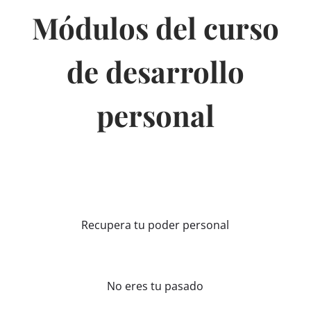
Módulos del curso
de desarrollo
personal
Recupera tu poder personal
No eres tu pasado