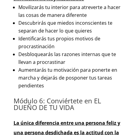
Movilizarás tu interior para atreverte a hacer
las cosas de manera diferente
Descubrirás que miedos inconscientes te
separan de hacer lo que quieres
Identificarás tus propios motivos de
procrastinación
Desbloquearás las razones internas que te
llevan a procrastinar
Aumentarás tu motivación para ponerte en
marcha y dejarás de posponer tus tareas
pendientes
Módulo 6: Conviértete en EL
DUEÑO DE TU VIDA
La única diferencia entre una persona feliz y
una persona desdichada es la actitud con la