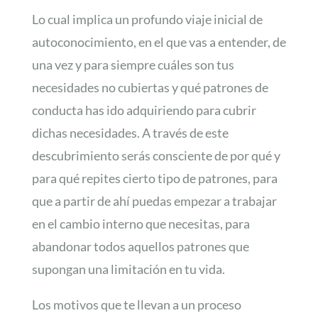
Lo cual implica un profundo viaje inicial de
autoconocimiento, en el que vas a entender, de
una vez y para siempre cuáles son tus
necesidades no cubiertas y qué patrones de
conducta has ido adquiriendo para cubrir
dichas necesidades. A través de este
descubrimiento serás consciente de por qué y
para qué repites cierto tipo de patrones, para
que a partir de ahí puedas empezar a trabajar
en el cambio interno que necesitas, para
abandonar todos aquellos patrones que
supongan una limitación en tu vida.
Los motivos que te llevan a un proceso