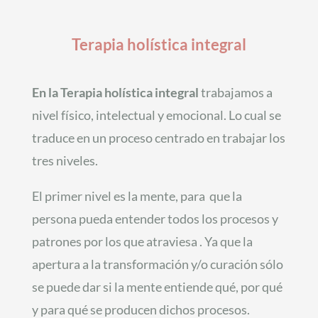
Terapia holística integral
En la Terapia holística integral
trabajamos a
nivel físico, intelectual y emocional. Lo cual se
traduce en un proceso centrado en trabajar los
tres niveles.
El primer nivel es la mente, para que la
persona pueda entender todos los procesos y
patrones por los que atraviesa . Ya que la
apertura a la transformación y/o curación sólo
se puede dar si la mente entiende qué, por qué
y para qué se producen dichos procesos.