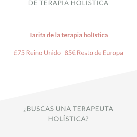
DE TERAPIA HOLÍSTICA
Tarifa de la terapia holística
£75 Reino Unido 85€ Resto de Europa
¿BUSCAS UNA TERAPEUTA
HOLÍSTICA?