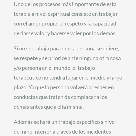
Uno de los procesos más importante de esta
terapia a nivel espiritual consiste en trabajar
con el amor propio, el respeto y la capacidad
de darse valor y hacerse valer por los demás.
Si no se trabaja para que la persona se quiere,
se respete y se priorice ante ninguna otra cosa
y/o persona en el mundo, el trabajo
terapéutico no tendrá lugar en el medio y largo
plazo. Ya que la persona volverá a recaer en
conductas que traten de complacer a los
demás antes que a ella misma.
Además se hará un trabajo específico a nivel
del niño interior a través de los incidentes