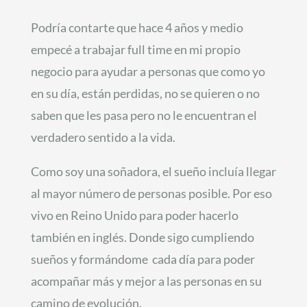
Podría contarte que hace 4 años y medio
empecé a trabajar full time en mi propio
negocio para ayudar a personas que como yo
en su día, están perdidas, no se quieren o no
saben que les pasa pero no le encuentran el
verdadero sentido a la vida.
Como soy una soñadora, el sueño incluía llegar
al mayor número de personas posible. Por eso
vivo en Reino Unido para poder hacerlo
también en inglés. Donde sigo cumpliendo
sueños y formándome cada día para poder
acompañar más y mejor a las personas en su
camino de evolución.