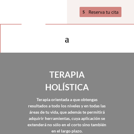
Reserva tu cita
TERAPIA
HOLÍSTICA
Terapia orientada a que obtengas
resultados a todo los niveles y en todas las
áreas de tu vida, que además te permitirá
adquirir herramientas, cuya aplicación se
extenderá no sólo en el corto sino también
en el largo plazo.