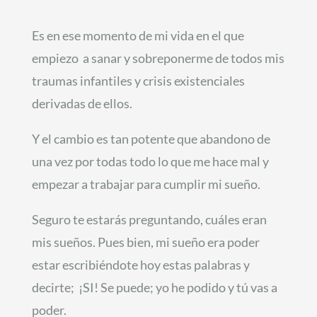
Es en ese momento de mi vida en el que
empiezo a sanar y sobreponerme de todos mis
traumas infantiles y crisis existenciales
derivadas de ellos.
Y el cambio es tan potente que abandono de
una vez por todas todo lo que me hace mal y
empezar a trabajar para cumplir mi sueño.
Seguro te estarás preguntando, cuáles eran
mis sueños. Pues bien, mi sueño era poder
estar escribiéndote hoy estas palabras y
decirte; ¡SI! Se puede; yo he podido y tú vas a
poder.