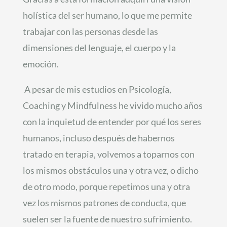
holística del ser humano, lo que me permite
trabajar con las personas desde las
dimensiones del lenguaje, el cuerpo y la
emoción.
A pesar de mis estudios en Psicología,
Coaching y Mindfulness he vivido mucho años
con la inquietud de entender por qué los seres
humanos, incluso después de habernos
tratado en terapia, volvemos a toparnos con
los mismos obstáculos una y otra vez, o dicho
de otro modo, porque repetimos una y otra
vez los mismos patrones de conducta, que
suelen ser la fuente de nuestro sufrimiento.