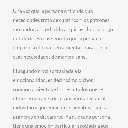
Una vez que la persona entiende que
necesidades trata de cubrir con los patrones
de conducta que ha ido adquiriendo a lo largo
de la vida, es más sencillo que la persona
empiece a utilizar herramientas para cubrir
esas necesidades de manera sana.
El segundo nivel se traslada a la
emocionalidad, es decir cómo dichos
comportamientos y los resultados que se
obtienen a través de los mismos afectan al
individuo y que emociones negativas son las
primeras en dispararse. Ya que cada persona
tiene una emoción particular asociada a sus