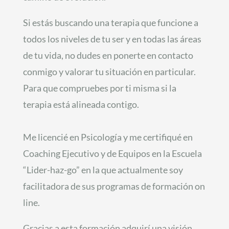
Si estás buscando una terapia que funcione a
todos los niveles de tu ser y en todas las áreas
de tu vida, no dudes en ponerte en contacto
conmigo y valorar tu situación en particular.
Para que compruebes por ti misma si la
terapia está alineada contigo.
Me licencié en Psicología y me certifiqué en
Coaching Ejecutivo y de Equipos en la Escuela
“Lider-haz-go” en la que actualmente soy
facilitadora de sus programas de formación on
line.
Gracias a esta formación adquirí una visión