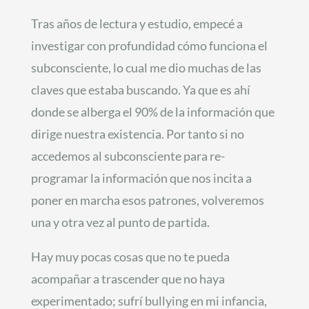
Tras años de lectura y estudio, empecé a
investigar con profundidad cómo funciona el
subconsciente, lo cual me dio muchas de las
claves que estaba buscando. Ya que es ahí
donde se alberga el 90% de la información que
dirige nuestra existencia. Por tanto si no
accedemos al subconsciente para re-
programar la información que nos incita a
poner en marcha esos patrones, volveremos
una y otra vez al punto de partida.
Hay muy pocas cosas que no te pueda
acompañar a trascender que no haya
experimentado; sufrí bullying en mi infancia,