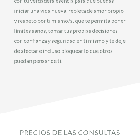
con tu verdadera esencia para que puedas
iniciar una vida nueva, repleta de amor propio
y respeto por ti mismo/a, que te permita poner
límites sanos, tomar tus propias decisiones
con confianza y seguridad en ti mismo y te deje
de afectar e incluso bloquear lo que otros
puedan pensar de ti.
PRECIOS DE LAS CONSULTAS