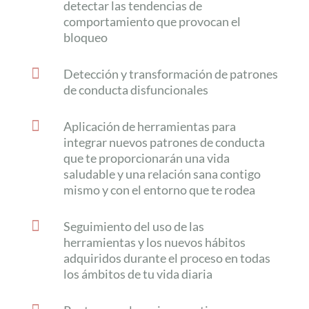
detectar las tendencias de
comportamiento que provocan el
bloqueo

Detección y transformación de patrones
de conducta disfuncionales

Aplicación de herramientas para
integrar nuevos patrones de conducta
que te proporcionarán una vida
saludable y una relación sana contigo
mismo y con el entorno que te rodea

Seguimiento del uso de las
herramientas y los nuevos hábitos
adquiridos durante el proceso en todas
los ámbitos de tu vida diaria