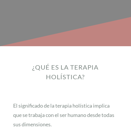
¿QUÉ ES LA TERAPIA
HOLÍSTICA?
El significado de la terapia holística implica
que se trabaja con el ser humano desde todas
sus dimensiones.