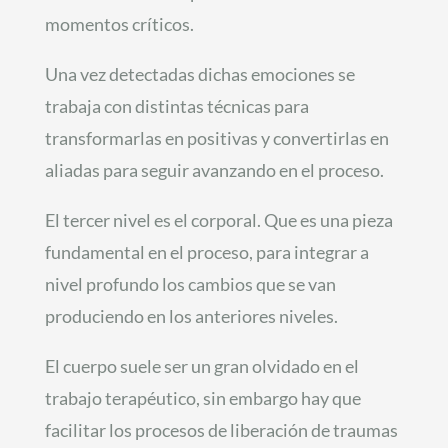
momentos críticos.
Una vez detectadas dichas emociones se
trabaja con distintas técnicas para
transformarlas en positivas y convertirlas en
aliadas para seguir avanzando en el proceso.
El tercer nivel es el corporal. Que es una pieza
fundamental en el proceso, para integrar a
nivel profundo los cambios que se van
produciendo en los anteriores niveles.
El cuerpo suele ser un gran olvidado en el
trabajo terapéutico, sin embargo hay que
facilitar los procesos de liberación de traumas