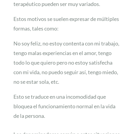
terapéutico pueden ser muy variados.
Estos motivos se suelen expresar de múltiples
formas, tales como:
No soy feliz, no estoy contenta con mi trabajo,
tengo malas experiencias en el amor, tengo
todo lo que quiero pero no estoy satisfecha
con mi vida, no puedo seguir así, tengo miedo,
no se estar sola, etc.
Esto se traduce en una incomodidad que
bloquea el funcionamiento normal en la vida
de la persona.