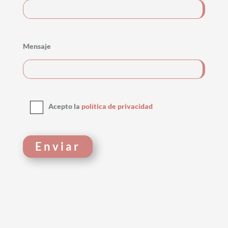
Mensaje
Acepto la
política de privacidad