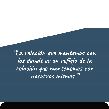
“La relación que mantemos con
los demás es un reflejo de la
relación que mantenemos con
nosotros mismos
”