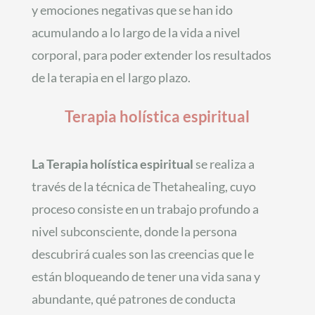
y emociones negativas que se han ido
acumulando a lo largo de la vida a nivel
corporal, para poder extender los resultados
de la terapia en el largo plazo.
Terapia holística espiritual
La Terapia holística espiritual
se realiza a
través de la técnica de Thetahealing, cuyo
proceso consiste en un trabajo profundo a
nivel subconsciente, donde la persona
descubrirá cuales son las creencias que le
están bloqueando de tener una vida sana y
abundante, qué patrones de conducta