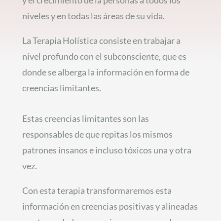
y el crecimiento de la personas a todos los
niveles y en todas las áreas de su vida.
La Terapia Holística consiste en trabajar a
nivel profundo con el subconsciente, que es
donde se alberga la información en forma de
creencias limitantes.
Estas creencias limitantes son las
responsables de que repitas los mismos
patrones insanos e incluso tóxicos una y otra
vez.
Con esta terapia transformaremos esta
información en creencias positivas y alineadas