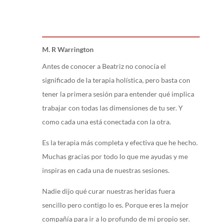
M. R Warrington
Antes de conocer a Beatriz no conocía el
significado de la terapia holística, pero basta con
tener la primera sesión para entender qué implica
trabajar con todas las dimensiones de tu ser. Y
como cada una está conectada con la otra.
Es la terapia más completa y efectiva que he hecho.
Muchas gracias por todo lo que me ayudas y me
inspiras en cada una de nuestras sesiones.
Nadie dijo qué curar nuestras heridas fuera
sencillo pero contigo lo es. Porque eres la mejor
compañía para ir a lo profundo de mi propio ser.