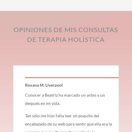
OPINIONES DE MIS CONSULTAS
DE TERAPIA HOLÍSTICA
Roxana M. Liverpool
Conocer a Beatriz ha marcado un antes y un
después en mi vida.
Tan sólo me hizo falta leer un poquito del
encabezado de su web para sentir que ella era la