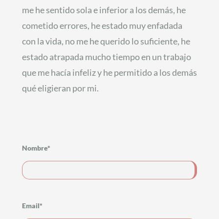
me he sentido sola e inferior a los demás, he
cometido errores, he estado muy enfadada
con la vida, no me he querido lo suficiente, he
estado atrapada mucho tiempo en un trabajo
que me hacía infeliz y he permitido a los demás
qué eligieran por mi.
Nombre*
Email*