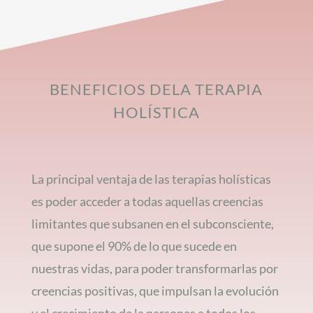
BENEFICIOS DELA TERAPIA
HOLÍSTICA
La principal ventaja de las terapias holísticas
es poder acceder a todas aquellas creencias
limitantes que subsanen en el subconsciente,
que supone el 90% de lo que sucede en
nuestras vidas, para poder transformarlas por
creencias positivas, que impulsan la evolución