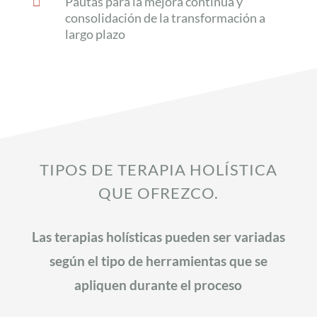

Pautas para la mejora continua y
consolidación de la transformación a
largo plazo
TIPOS DE TERAPIA HOLÍSTICA
QUE OFREZCO.
Las terapias holísticas pueden ser variadas
según el tipo de herramientas que se
apliquen durante el proceso