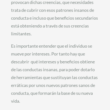
provocan dichas creencias, que necesidades
trata de cubrir con esos patrones insanos de
conducta e incluso que beneficios secundarios
está obteniendo a través de sus creencias
limitantes.
Es importante entender que el individuo se
mueve por intereses. Por tanto hay que
descubrir qué intereses y beneficios obtiene
de las conductas insanas, para poder dotarlo
de herramientas que sustituyan las conductas
erráticas por unos nuevos patrones sanos de
conducta, que formarán la base de su nueva
vida.