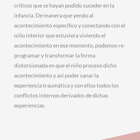
críticos que se hayan podido suceder en la
infancia. De manera que yendo al
acontecimiento específico y conectando con el
niño interior que estuviera viviendo el
acontecimiento en ese momento, podemos re-
programar y transformar la forma
distorsionada en que el niño procesó dicho
acontecimiento y así poder sanar la
experiencia traumática y con ellos todos los
conflictos internos derivados de dichas
experiencias.