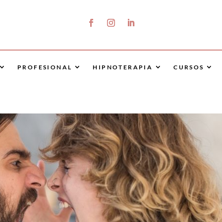
PROFESIONAL
HIPNOTERAPIA
CURSOS