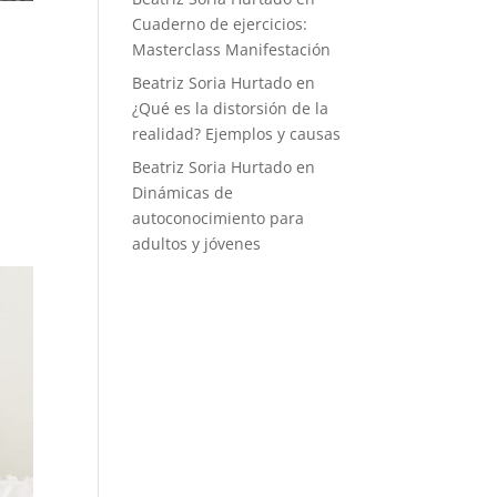
Cuaderno de ejercicios:
Masterclass Manifestación
Beatriz Soria Hurtado
en
¿Qué es la distorsión de la
realidad? Ejemplos y causas
Beatriz Soria Hurtado
en
Dinámicas de
autoconocimiento para
adultos y jóvenes