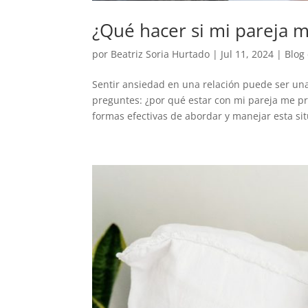
¿Qué hacer si mi pareja 
por
Beatriz Soria Hurtado
|
Jul 11, 2024
|
Blog
Sentir ansiedad en una relación puede ser un
preguntes: ¿por qué estar con mi pareja me p
formas efectivas de abordar y manejar esta situ