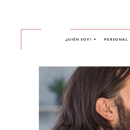
¿QUIÉN SOY?
PERSONAL