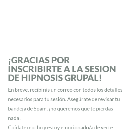
¡GRACIAS POR
INSCRIBIRTE A LA SESION
DE HIPNOSIS GRUPAL!
En breve, recibirás un correo con todos los detalles
necesarios para tu sesión. Asegúrate de revisar tu
bandeja de Spam, ¡no queremos que te pierdas
nada!
Cuídate mucho y estoy emocionado/a de verte