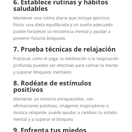
6. Establece rutinas y hábitos
saludables
Mantener una rutina diaria que incluya ejercicio
físico, una dieta equilibrada y un sueño adecuado
puede fortalecer la resistencia mental y ayudar a
prevenir futuros bloqueos.
7. Prueba técnicas de relajación
Prácticas como el yoga, la meditación o la respiración
profunda pueden ser efectivas para calmar la mente
y superar bloqueos mentales.
8. Rodéate de estímulos
positivos
Mantener un entorno enriquecedor, con
afirmaciones positivas, imágenes inspiradoras o
música relajante, puede ayudar a cambiar tu estado
mental y a superar el bloqueo.
9. Enfrenta tus miedos