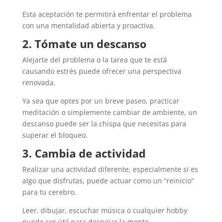
Esta aceptación te permitirá enfrentar el problema
con una mentalidad abierta y proactiva.
2. Tómate un descanso
Alejarte del problema o la tarea que te está
causando estrés puede ofrecer una perspectiva
renovada.
Ya sea que optes por un breve paseo, practicar
meditación o simplemente cambiar de ambiente, un
descanso puede ser la chispa que necesitas para
superar el bloqueo.
3. Cambia de actividad
Realizar una actividad diferente, especialmente si es
algo que disfrutas, puede actuar como un “reinicio”
para tu cerebro.
Leer, dibujar, escuchar música o cualquier hobby
puede ser útil para despejar la mente.