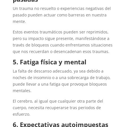
Un trauma no resuelto o experiencias negativas del
pasado pueden actuar como barreras en nuestra
mente.
Estos eventos traumáticos pueden ser reprimidos,
pero su impacto sigue presente, manifestándose a
través de bloqueos cuando enfrentamos situaciones
que nos recuerdan o desencadenan esos traumas.
5. Fatiga física y mental
La falta de descanso adecuado, ya sea debido a
noches de insomnio o a una sobrecarga de trabajo,
puede llevar a una fatiga que provoque bloqueos
mentales.
El cerebro, al igual que cualquier otra parte del
cuerpo, necesita recuperarse tras periodos de
esfuerzo.
6. Expectativas autoimpuestas