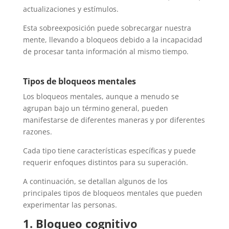
actualizaciones y estímulos.
Esta sobreexposición puede sobrecargar nuestra
mente, llevando a bloqueos debido a la incapacidad
de procesar tanta información al mismo tiempo.
Tipos de bloqueos mentales
Los bloqueos mentales, aunque a menudo se
agrupan bajo un término general, pueden
manifestarse de diferentes maneras y por diferentes
razones.
Cada tipo tiene características específicas y puede
requerir enfoques distintos para su superación.
A continuación, se detallan algunos de los
principales tipos de bloqueos mentales que pueden
experimentar las personas.
1. Bloqueo cognitivo