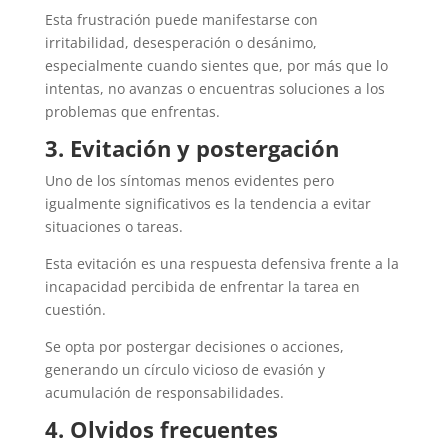
Esta frustración puede manifestarse con
irritabilidad, desesperación o desánimo,
especialmente cuando sientes que, por más que lo
intentas, no avanzas o encuentras soluciones a los
problemas que enfrentas.
3. Evitación y postergación
Uno de los síntomas menos evidentes pero
igualmente significativos es la tendencia a evitar
situaciones o tareas.
Esta evitación es una respuesta defensiva frente a la
incapacidad percibida de enfrentar la tarea en
cuestión.
Se opta por postergar decisiones o acciones,
generando un círculo vicioso de evasión y
acumulación de responsabilidades.
4. Olvidos frecuentes