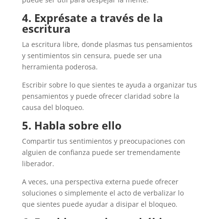
4. Exprésate a través de la
escritura
La escritura libre, donde plasmas tus pensamientos
y sentimientos sin censura, puede ser una
herramienta poderosa.
Escribir sobre lo que sientes te ayuda a organizar tus
pensamientos y puede ofrecer claridad sobre la
causa del bloqueo.
5. Habla sobre ello
Compartir tus sentimientos y preocupaciones con
alguien de confianza puede ser tremendamente
liberador.
A veces, una perspectiva externa puede ofrecer
soluciones o simplemente el acto de verbalizar lo
que sientes puede ayudar a disipar el bloqueo.