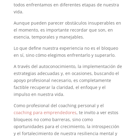
todos enfrentamos en diferentes etapas de nuestra
vida.
Aunque pueden parecer obstáculos insuperables en
el momento, es importante recordar que son, en
esencia, temporales y manejables.
Lo que define nuestra experiencia no es el bloqueo
en sí, sino cómo elegimos enfrentarlo y superarlo.
A través del autoconocimiento, la implementación de
estrategias adecuadas y, en ocasiones, buscando el
apoyo profesional necesario, es completamente
factible recuperar la claridad, el enfoque y el
impulso en nuestra vida.
Como profesional del coaching personal y el
coaching para emprendedores
, te invito a ver estos
bloqueos no como barreras, sino como
oportunidades para el crecimiento, la introspección
y el fortalecimiento de nuestra resiliencia mental y