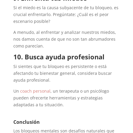
Si el miedo es la causa subyacente de tu bloqueo, es
crucial enfrentarlo. Pregúntate: ¿Cuál es el peor
escenario posible?
A menudo, al enfrentar y analizar nuestros miedos,
nos damos cuenta de que no son tan abrumadores
como parecían.
10. Busca ayuda profesional
Si sientes que tu bloqueo es persistente o está
afectando tu bienestar general, considera buscar
ayuda profesional.
Un
coach personal
, un terapeuta o un psicólogo
pueden ofrecerte herramientas y estrategias
adaptadas a tu situación.
Conclusión
Los bloqueos mentales son desafíos naturales que