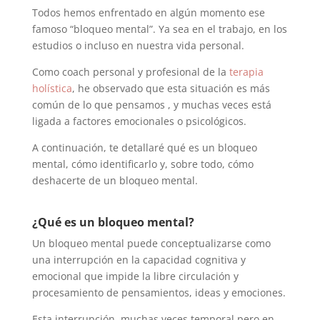
Todos hemos enfrentado en algún momento ese
famoso “bloqueo mental”. Ya sea en el trabajo, en los
estudios o incluso en nuestra vida personal.
Como coach personal y profesional de la
terapia
holística
, he observado que esta situación es más
común de lo que pensamos , y muchas veces está
ligada a factores emocionales o psicológicos.
A continuación, te detallaré qué es un bloqueo
mental, cómo identificarlo y, sobre todo, cómo
deshacerte de un bloqueo mental.
¿Qué es un bloqueo mental?
Un bloqueo mental puede conceptualizarse como
una interrupción en la capacidad cognitiva y
emocional que impide la libre circulación y
procesamiento de pensamientos, ideas y emociones.
Esta interrupción, muchas veces temporal pero en