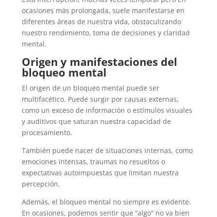
ocasiones más prolongada, suele manifestarse en
diferentes áreas de nuestra vida, obstaculizando
nuestro rendimiento, toma de decisiones y claridad
mental.
Origen y manifestaciones del
bloqueo mental
El origen de un bloqueo mental puede ser
multifacético. Puede surgir por causas externas,
como un exceso de información o estímulos visuales
y auditivos que saturan nuestra capacidad de
procesamiento.
También puede nacer de situaciones internas, como
emociones intensas, traumas no resueltos o
expectativas autoimpuestas que limitan nuestra
percepción.
Además, el bloqueo mental no siempre es evidente.
En ocasiones, podemos sentir que “algo” no va bien