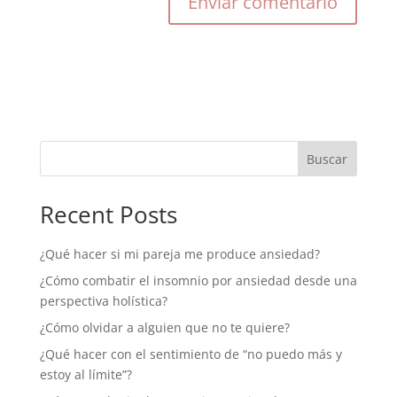
Buscar
Recent Posts
¿Qué hacer si mi pareja me produce ansiedad?
¿Cómo combatir el insomnio por ansiedad desde una
perspectiva holística?
¿Cómo olvidar a alguien que no te quiere?
¿Qué hacer con el sentimiento de “no puedo más y
estoy al límite”?