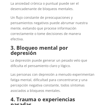
La ansiedad crónica o puntual puede ser el
desencadenante de bloqueos mentales.
Un flujo constante de preocupaciones y
pensamientos negativos puede abrumar nuestra
mente, evitando que procese información
correctamente o tome decisiones de manera
efectiva.
3. Bloqueo mental por
depresión
La depresión puede generar un pesado velo que
dificulta el pensamiento claro y lógico.
Las personas con depresión a menudo experimentan
fatiga mental, dificultad para concentrarse y una
percepción negativa constante, todos síntomas
asociados a bloqueos mentales.
4. Trauma o experiencias
pasadas