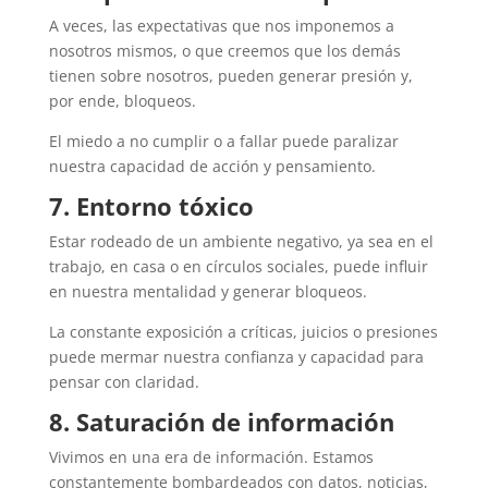
A veces, las expectativas que nos imponemos a
nosotros mismos, o que creemos que los demás
tienen sobre nosotros, pueden generar presión y,
por ende, bloqueos.
El miedo a no cumplir o a fallar puede paralizar
nuestra capacidad de acción y pensamiento.
7. Entorno tóxico
Estar rodeado de un ambiente negativo, ya sea en el
trabajo, en casa o en círculos sociales, puede influir
en nuestra mentalidad y generar bloqueos.
La constante exposición a críticas, juicios o presiones
puede mermar nuestra confianza y capacidad para
pensar con claridad.
8. Saturación de información
Vivimos en una era de información. Estamos
constantemente bombardeados con datos, noticias,