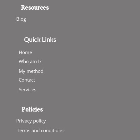
Resources
Blog
Quick Links
Home
Who am I?
My method
Contact
Services
Policies
Privacy policy
Terms and conditions