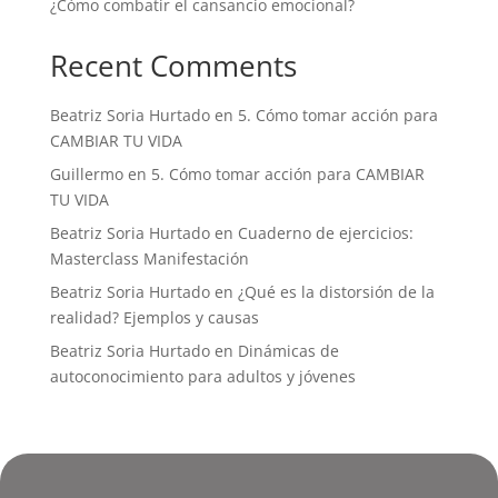
¿Cómo combatir el cansancio emocional?
Recent Comments
Beatriz Soria Hurtado
en
5. Cómo tomar acción para
CAMBIAR TU VIDA
Guillermo
en
5. Cómo tomar acción para CAMBIAR
TU VIDA
Beatriz Soria Hurtado
en
Cuaderno de ejercicios:
Masterclass Manifestación
Beatriz Soria Hurtado
en
¿Qué es la distorsión de la
realidad? Ejemplos y causas
Beatriz Soria Hurtado
en
Dinámicas de
autoconocimiento para adultos y jóvenes