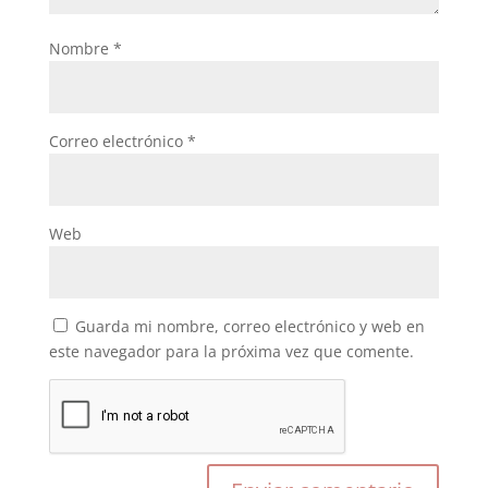
Nombre
*
Correo electrónico
*
Web
Guarda mi nombre, correo electrónico y web en
este navegador para la próxima vez que comente.