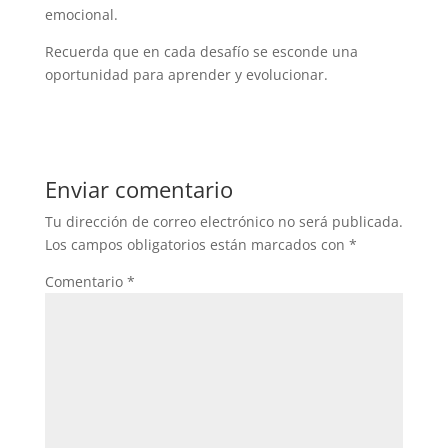
emocional.
Recuerda que en cada desafío se esconde una
oportunidad para aprender y evolucionar.
Enviar comentario
Tu dirección de correo electrónico no será publicada.
Los campos obligatorios están marcados con
*
Comentario
*