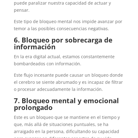
puede paralizar nuestra capacidad de actuar y
pensar.
Este tipo de bloqueo mental nos impide avanzar por
temor a las posibles consecuencias negativas.
6. Bloqueo por sobrecarga de
información
En la era digital actual, estamos constantemente
bombardeados con información.
Este flujo incesante puede causar un bloqueo donde
el cerebro se siente abrumado y es incapaz de filtrar
o procesar adecuadamente la información.
7. Bloqueo mental y emocional
prolongado
Este es un bloqueo que se mantiene en el tiempo y
que, más allá de situaciones puntuales, se ha
arraigado en la persona, dificultando su capacidad