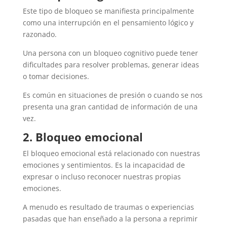
Este tipo de bloqueo se manifiesta principalmente
como una interrupción en el pensamiento lógico y
razonado.
Una persona con un bloqueo cognitivo puede tener
dificultades para resolver problemas, generar ideas
o tomar decisiones.
Es común en situaciones de presión o cuando se nos
presenta una gran cantidad de información de una
vez.
2. Bloqueo emocional
El bloqueo emocional está relacionado con nuestras
emociones y sentimientos. Es la incapacidad de
expresar o incluso reconocer nuestras propias
emociones.
A menudo es resultado de traumas o experiencias
pasadas que han enseñado a la persona a reprimir