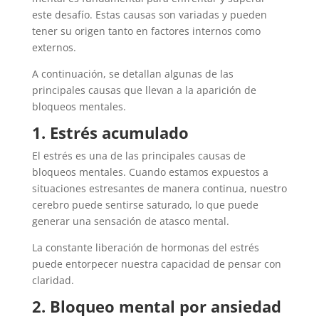
este desafío. Estas causas son variadas y pueden
tener su origen tanto en factores internos como
externos.
A continuación, se detallan algunas de las
principales causas que llevan a la aparición de
bloqueos mentales.
1. Estrés acumulado
El estrés es una de las principales causas de
bloqueos mentales. Cuando estamos expuestos a
situaciones estresantes de manera continua, nuestro
cerebro puede sentirse saturado, lo que puede
generar una sensación de atasco mental.
La constante liberación de hormonas del estrés
puede entorpecer nuestra capacidad de pensar con
claridad.
2. Bloqueo mental por ansiedad