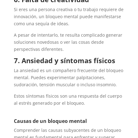
Si eres una persona creativa o tu trabajo requiere de
innovación, un bloqueo mental puede manifestarse
como una sequía de ideas.
A pesar de intentarlo, te resulta complicado generar
soluciones novedosas o ver las cosas desde
perspectivas diferentes.
7. Ansiedad y síntomas físicos
La ansiedad es un compañero frecuente del bloqueo
mental. Puedes experimentar palpitaciones,
sudoración, tensión muscular o incluso insomnio.
Estos síntomas físicos son una respuesta del cuerpo
al estrés generado por el bloqueo.
Causas de un bloqueo mental
Comprender las causas subyacentes de un bloqueo
mental es fundamental para enfrentar y superar