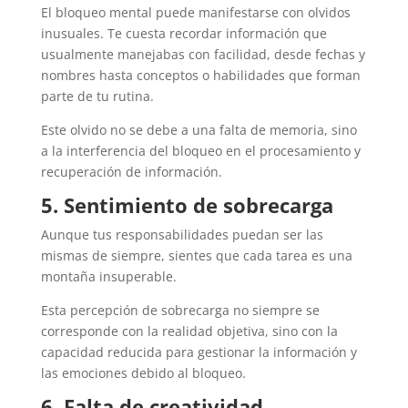
El bloqueo mental puede manifestarse con olvidos
inusuales. Te cuesta recordar información que
usualmente manejabas con facilidad, desde fechas y
nombres hasta conceptos o habilidades que forman
parte de tu rutina.
Este olvido no se debe a una falta de memoria, sino
a la interferencia del bloqueo en el procesamiento y
recuperación de información.
5. Sentimiento de sobrecarga
Aunque tus responsabilidades puedan ser las
mismas de siempre, sientes que cada tarea es una
montaña insuperable.
Esta percepción de sobrecarga no siempre se
corresponde con la realidad objetiva, sino con la
capacidad reducida para gestionar la información y
las emociones debido al bloqueo.
6. Falta de creatividad