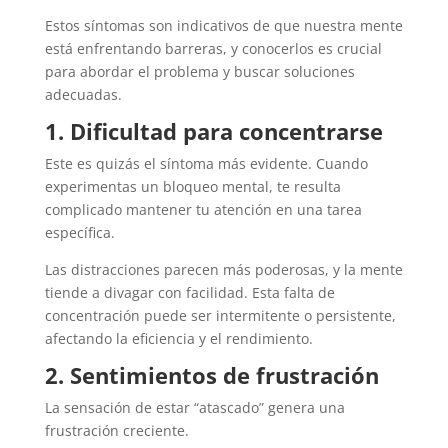
Estos síntomas son indicativos de que nuestra mente
está enfrentando barreras, y conocerlos es crucial
para abordar el problema y buscar soluciones
adecuadas.
1. Dificultad para concentrarse
Este es quizás el síntoma más evidente. Cuando
experimentas un bloqueo mental, te resulta
complicado mantener tu atención en una tarea
específica.
Las distracciones parecen más poderosas, y la mente
tiende a divagar con facilidad. Esta falta de
concentración puede ser intermitente o persistente,
afectando la eficiencia y el rendimiento.
2. Sentimientos de frustración
La sensación de estar “atascado” genera una
frustración creciente.