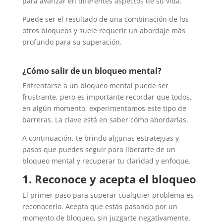
para avanzar en diferentes aspectos de su vida.
Puede ser el resultado de una combinación de los
otros bloqueos y suele requerir un abordaje más
profundo para su superación.
¿Cómo salir de un bloqueo mental?
Enfrentarse a un bloqueo mental puede ser
frustrante, pero es importante recordar que todos,
en algún momento, experimentamos este tipo de
barreras. La clave está en saber cómo abordarlas.
A continuación, te brindo algunas estrategias y
pasos que puedes seguir para liberarte de un
bloqueo mental y recuperar tu claridad y enfoque.
1. Reconoce y acepta el bloqueo
El primer paso para superar cualquier problema es
reconocerlo. Acepta que estás pasando por un
momento de bloqueo, sin juzgarte negativamente.