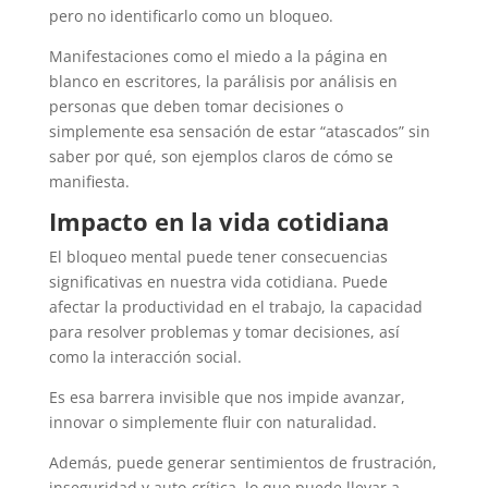
pero no identificarlo como un bloqueo.
Manifestaciones como el miedo a la página en
blanco en escritores, la parálisis por análisis en
personas que deben tomar decisiones o
simplemente esa sensación de estar “atascados” sin
saber por qué, son ejemplos claros de cómo se
manifiesta.
Impacto en la vida cotidiana
El bloqueo mental puede tener consecuencias
significativas en nuestra vida cotidiana. Puede
afectar la productividad en el trabajo, la capacidad
para resolver problemas y tomar decisiones, así
como la interacción social.
Es esa barrera invisible que nos impide avanzar,
innovar o simplemente fluir con naturalidad.
Además, puede generar sentimientos de frustración,
inseguridad y auto-crítica, lo que puede llevar a