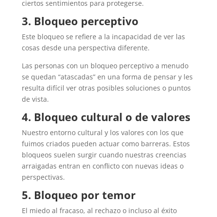
ciertos sentimientos para protegerse.
3. Bloqueo perceptivo
Este bloqueo se refiere a la incapacidad de ver las
cosas desde una perspectiva diferente.
Las personas con un bloqueo perceptivo a menudo
se quedan “atascadas” en una forma de pensar y les
resulta difícil ver otras posibles soluciones o puntos
de vista.
4. Bloqueo cultural o de valores
Nuestro entorno cultural y los valores con los que
fuimos criados pueden actuar como barreras. Estos
bloqueos suelen surgir cuando nuestras creencias
arraigadas entran en conflicto con nuevas ideas o
perspectivas.
5. Bloqueo por temor
El miedo al fracaso, al rechazo o incluso al éxito