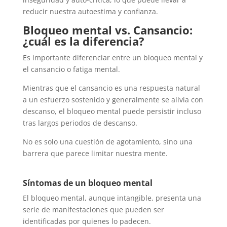
reducir nuestra autoestima y confianza.
Bloqueo mental vs. Cansancio:
¿cuál es la diferencia?
Es importante diferenciar entre un bloqueo mental y
el cansancio o fatiga mental.
Mientras que el cansancio es una respuesta natural
a un esfuerzo sostenido y generalmente se alivia con
descanso, el bloqueo mental puede persistir incluso
tras largos periodos de descanso.
No es solo una cuestión de agotamiento, sino una
barrera que parece limitar nuestra mente.
Síntomas de un bloqueo mental
El bloqueo mental, aunque intangible, presenta una
serie de manifestaciones que pueden ser
identificadas por quienes lo padecen.